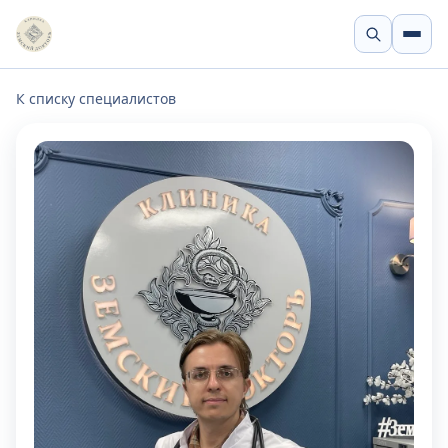
К списку специалистов