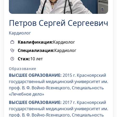
Петров Сергей Сергеевич
Кардиолог
Квалификация
:
Кардиолог
Специализация
:
Кардиолог
Стаж
:
10 лет
Образование
ВЫСШЕЕ ОБРАЗОВАНИЕ
:
2015 г. Красноярский
государственный медицинский университет им.
проф. В. Ф. Войно-Ясенецкого, Специальность
«Лечебное дело»
ВЫСШЕЕ ОБРАЗОВАНИЕ
:
2017 г. Красноярский
государственный медицинский университет им.
проф. В. Ф. Войно-Ясенецкого, Специальность