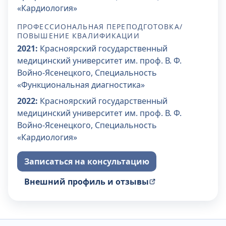
«Кардиология»
ПРОФЕССИОНАЛЬНАЯ ПЕРЕПОДГОТОВКА/
ПОВЫШЕНИЕ КВАЛИФИКАЦИИ
2021
:
Красноярский государственный
медицинский университет им. проф. В. Ф.
Войно-Ясенецкого, Специальность
«Функциональная диагностика»
2022
:
Красноярский государственный
медицинский университет им. проф. В. Ф.
Войно-Ясенецкого, Специальность
«Кардиология»
Записаться на консультацию
Внешний профиль и отзывы