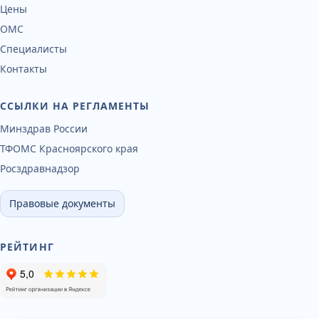
Цены
ОМС
Специалисты
Контакты
ССЫЛКИ НА РЕГЛАМЕНТЫ
Минздрав России
ТФОМС Красноярского края
Росздравнадзор
Правовые документы
РЕЙТИНГ